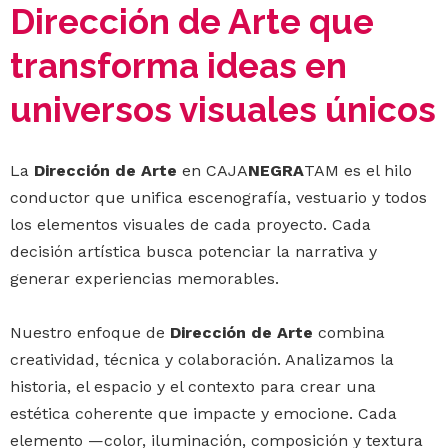
Dirección de Arte que
transforma ideas en
universos visuales únicos
La
Dirección de Arte
en CAJA
NEGRA
TAM es el hilo
conductor que unifica escenografía, vestuario y todos
los elementos visuales de cada proyecto. Cada
decisión artística busca potenciar la narrativa y
generar experiencias memorables.
Nuestro enfoque de
Dirección de Arte
combina
creatividad, técnica y colaboración. Analizamos la
historia, el espacio y el contexto para crear una
estética coherente que impacte y emocione. Cada
elemento —color, iluminación, composición y textura