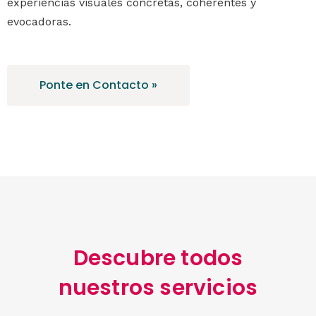
experiencias visuales concretas, coherentes y
evocadoras.
Ponte en Contacto »
Descubre todos
nuestros servicios