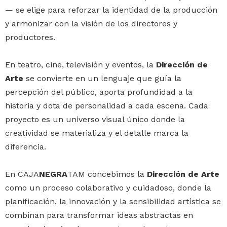
— se elige para reforzar la identidad de la producción
y armonizar con la visión de los directores y
productores.
En teatro, cine, televisión y eventos, la
Dirección de
Arte
se convierte en un lenguaje que guía la
percepción del público, aporta profundidad a la
historia y dota de personalidad a cada escena. Cada
proyecto es un universo visual único donde la
creatividad se materializa y el detalle marca la
diferencia.
En CAJA
NEGRA
TAM concebimos la
Dirección de Arte
como un proceso colaborativo y cuidadoso, donde la
planificación, la innovación y la sensibilidad artística se
combinan para transformar ideas abstractas en