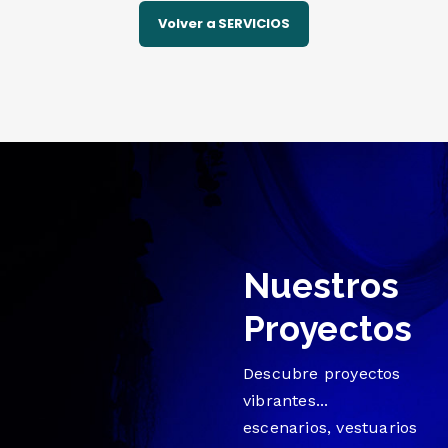
Volver a SERVICIOS
Nuestros
Proyectos
Descubre proyectos
vibrantes...
escenarios, vestuarios