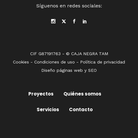
Síguenos en redes sociales:
CIF G87191763 - © CAJA NEGRA TAM
Cookies
-
Condiciones de uso
-
Política de privacidad
Diseño páginas web
y
SEO
Proyectos
Quiénes somos
Servicios
Contacto