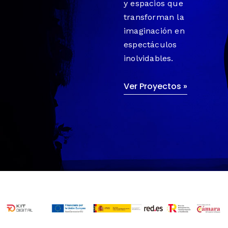
y espacios que
transforman la
imaginación en
espectáculos
inolvidables.
Ver Proyectos »