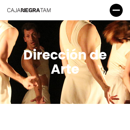
Dirección de
Arte