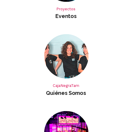
Proyectos
Eventos
CajaNegraTam
Quiénes
Somos