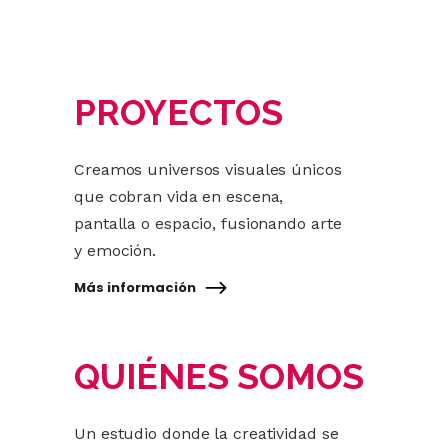
PROYECTOS
Creamos universos visuales únicos
que cobran vida en escena,
pantalla o espacio, fusionando arte
y emoción.
Más información
QUIÉNES SOMOS
Un estudio donde la creatividad se