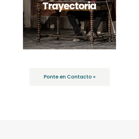
Trayectoria
Ponte en Contacto »