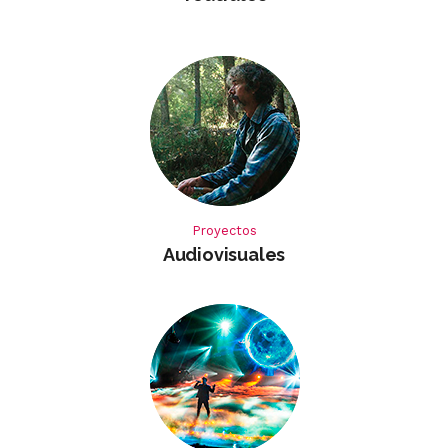
Proyectos
Audiovisuales