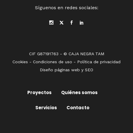
Síguenos en redes sociales:
CIF G87191763 - © CAJA NEGRA TAM
Cookies
-
Condiciones de uso
-
Política de privacidad
Diseño páginas web
y
SEO
Proyectos
Quiénes somos
Servicios
Contacto