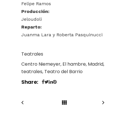
Felipe Ramos
Producción:
Jeloudoli
Reparto:
Juanma Lara y Roberta Pasquinucci
Teatrales
Centro Niemeyer, El hambre, Madrid,
teatrales, Teatro del Barrio
Share