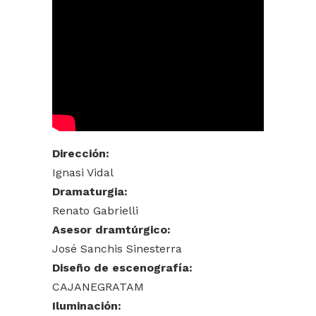
Dirección:
Ignasi Vidal
Dramaturgia:
Renato Gabrielli
Asesor dramtúrgico:
José Sanchis Sinesterra
Diseño de escenografía:
CAJANEGRATAM
Iluminación: