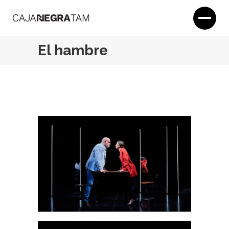
El hambre