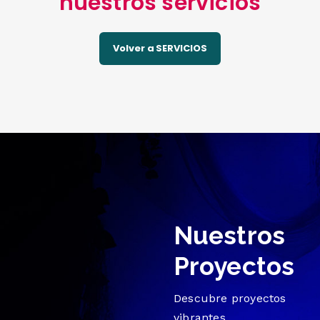
nuestros servicios
Volver a SERVICIOS
Nuestros
Proyectos
Descubre proyectos
vibrantes...