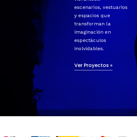
escenarios, vestuarios
y espacios que
transforman la
imaginación en
espectáculos
inolvidables.
Ver Proyectos »