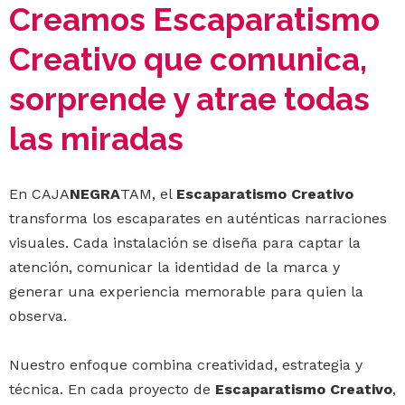
Creamos Escaparatismo
Creativo que comunica,
sorprende y atrae todas
las miradas
En CAJA
NEGRA
TAM, el
Escaparatismo Creativo
transforma los escaparates en auténticas narraciones
visuales. Cada instalación se diseña para captar la
atención, comunicar la identidad de la marca y
generar una experiencia memorable para quien la
observa.
Nuestro enfoque combina creatividad, estrategia y
técnica. En cada proyecto de
Escaparatismo Creativo
,