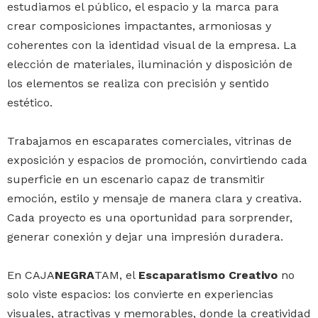
estudiamos el público, el espacio y la marca para
crear composiciones impactantes, armoniosas y
coherentes con la identidad visual de la empresa. La
elección de materiales, iluminación y disposición de
los elementos se realiza con precisión y sentido
estético.
Trabajamos en escaparates comerciales, vitrinas de
exposición y espacios de promoción, convirtiendo cada
superficie en un escenario capaz de transmitir
emoción, estilo y mensaje de manera clara y creativa.
Cada proyecto es una oportunidad para sorprender,
generar conexión y dejar una impresión duradera.
En CAJA
NEGRA
TAM, el
Escaparatismo Creativo
no
solo viste espacios: los convierte en experiencias
visuales, atractivas y memorables, donde la creatividad