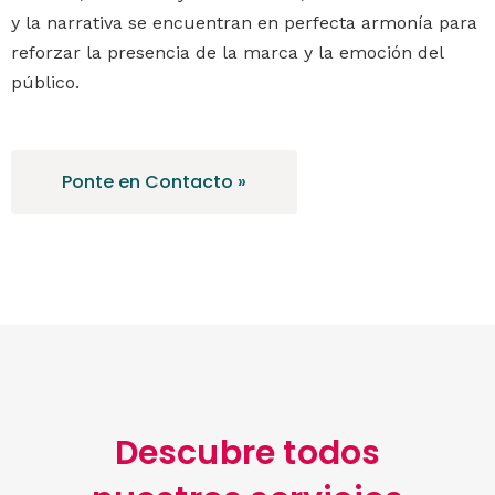
y la narrativa se encuentran en perfecta armonía para
reforzar la presencia de la marca y la emoción del
público.
Ponte en Contacto »
Descubre todos