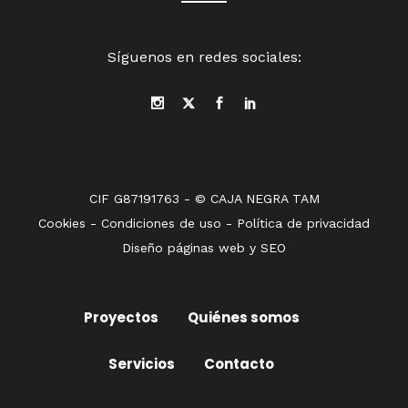
Síguenos en redes sociales:
CIF G87191763 - © CAJA NEGRA TAM
Cookies
-
Condiciones de uso
-
Política de privacidad
Diseño páginas web
y
SEO
Proyectos
Quiénes somos
Servicios
Contacto