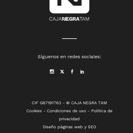
Síguenos en redes sociales:
CIF G87191763 - © CAJA NEGRA TAM
Cookies
-
Condiciones de uso
-
Política de
privacidad
Diseño páginas web
y
SEO