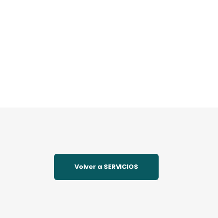
Volver a SERVICIOS