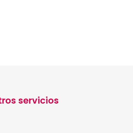
ros servicios