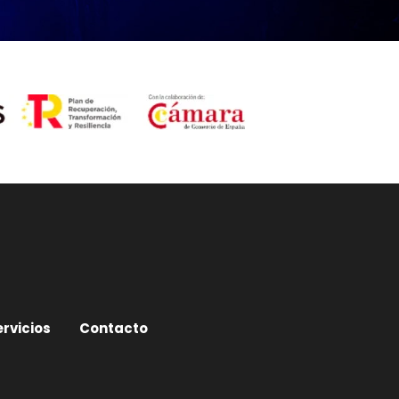
ervicios
Contacto