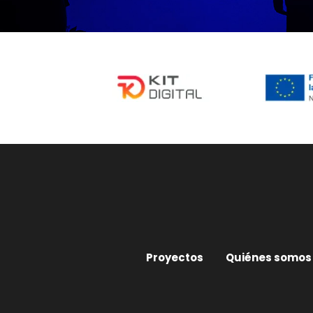
Proyectos
Quiénes somos