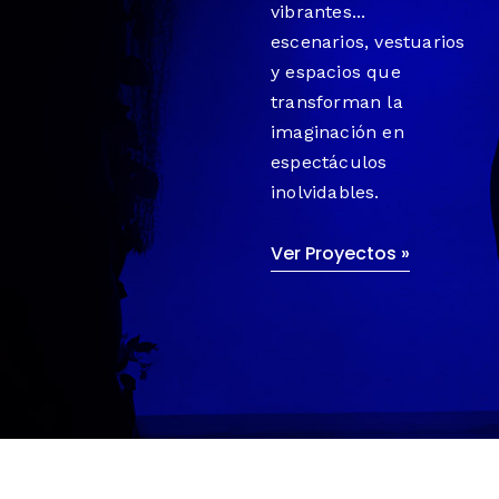
vibrantes...
escenarios, vestuarios
y espacios que
transforman la
imaginación en
espectáculos
inolvidables.
Ver Proyectos »