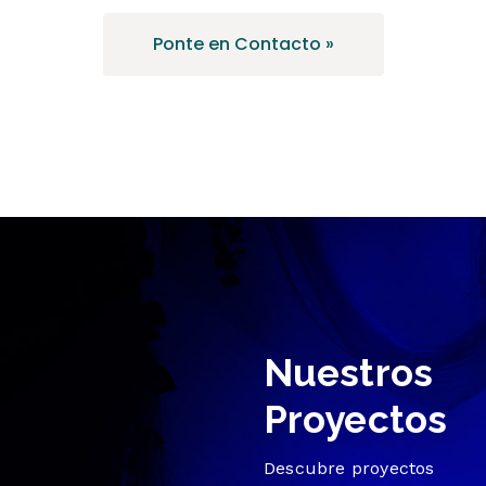
Ponte en Contacto »
Nuestros
Proyectos
Descubre proyectos