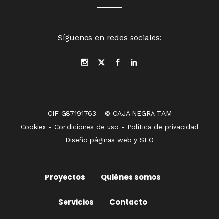
Síguenos en redes sociales:
CIF G87191763 - © CAJA NEGRA TAM
Cookies
-
Condiciones de uso
-
Política de privacidad
Diseño páginas web
y
SEO
Proyectos
Quiénes somos
Servicios
Contacto