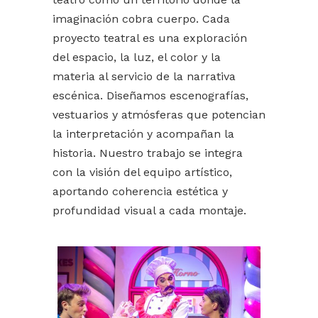
imaginación cobra cuerpo. Cada
proyecto teatral es una exploración
del espacio, la luz, el color y la
materia al servicio de la narrativa
escénica. Diseñamos escenografías,
vestuarios y atmósferas que potencian
la interpretación y acompañan la
historia. Nuestro trabajo se integra
con la visión del equipo artístico,
aportando coherencia estética y
profundidad visual a cada montaje.
Teatrales