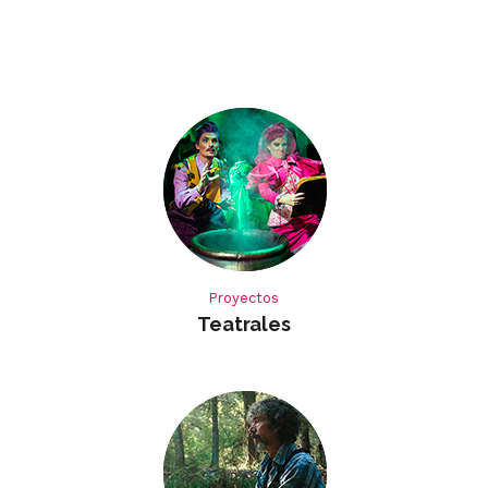
Proyectos
Teatrales