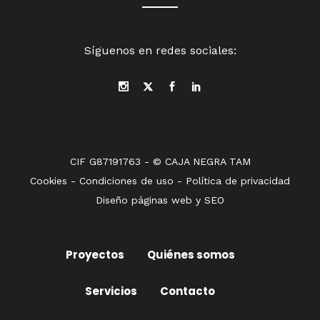
Síguenos en redes sociales:
CIF G87191763 - © CAJA NEGRA TAM
Cookies
-
Condiciones de uso
-
Política de privacidad
Diseño páginas web
y
SEO
Proyectos
Quiénes somos
Servicios
Contacto