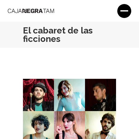
El cabaret de las
ficciones