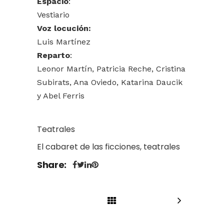
Espacio
:
Vestiario
Voz locución:
Luis Martínez
Reparto
:
Leonor Martín, Patricia Reche, Cristina
Subirats, Ana Oviedo, Katarina Daucik
y Abel Ferris
Teatrales
El cabaret de las ficciones, teatrales
Share