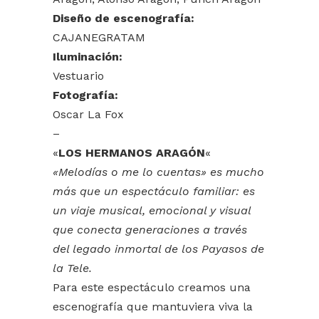
Diseño de escenografía:
CAJANEGRATAM
Iluminación:
Vestuario
Fotografía:
Oscar La Fox
–
«
LOS HERMANOS ARAGÓN
«
«Melodías o me lo cuentas» es mucho
más que un espectáculo familiar: es
un viaje musical, emocional y visual
que conecta generaciones a través
del legado inmortal de los Payasos de
la Tele.
Para este espectáculo creamos una
escenografía que mantuviera viva la