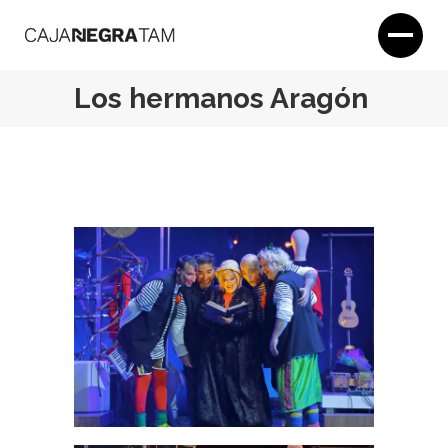
Los hermanos Aragón