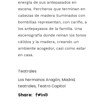
energía de sus antepasados en
escena. Percheros que terminan en
cabezas de madera iluminados con
bombillas representan, con cariño, a
los antepayasos de la familia. Una
escenografía donde reinan los tonos
cálidos y la madera, creando un
ambiente acogedor, casi como estar
en casa.
Teatrales
Los hermanos Aragón, Madrid,
teatrales, Teatro Capitol
Share