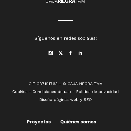
Síguenos en redes sociales:
CIF G87191763 - © CAJA NEGRA TAM
Cookies
-
Condiciones de uso
-
Política de privacidad
Diseño páginas web
y
SEO
Proyectos
Quiénes somos