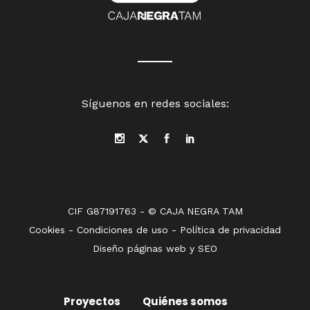
Síguenos en redes sociales:
CIF G87191763 - © CAJA NEGRA TAM
Cookies
-
Condiciones de uso
-
Política de privacidad
Diseño páginas web
y
SEO
Proyectos
Quiénes somos