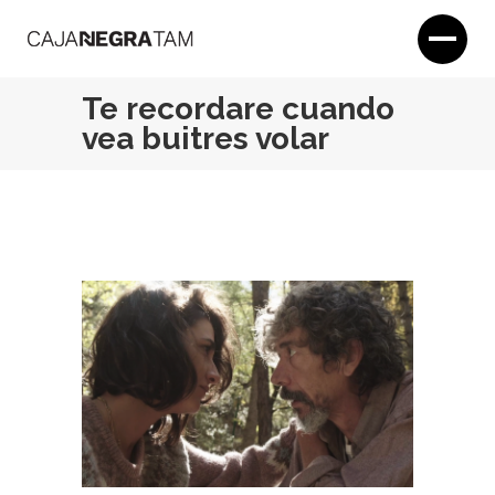
Te recordare cuando
vea buitres volar