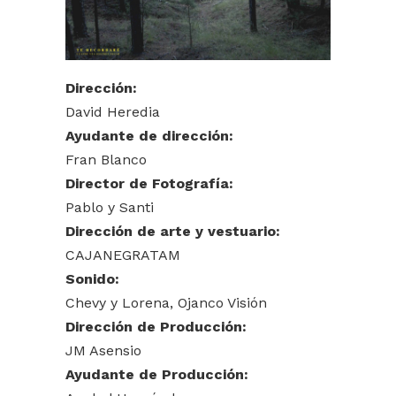
Dirección:
David Heredia
Ayudante de dirección:
Fran Blanco
Director de Fotografía:
Pablo y Santi
Dirección de arte y vestuario:
CAJANEGRATAM
Sonido:
Chevy y Lorena, Ojanco Visión
Dirección de Producción:
JM Asensio
Ayudante de Producción: