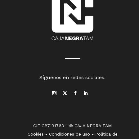
Síguenos en redes sociales:
CIF G87191763 - © CAJA NEGRA TAM
Cookies
-
Condiciones de uso
-
Política de