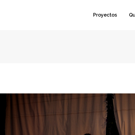
Proyectos
Qu