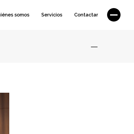
iénes somos
Servicios
Contactar