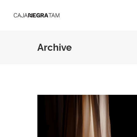
Archive