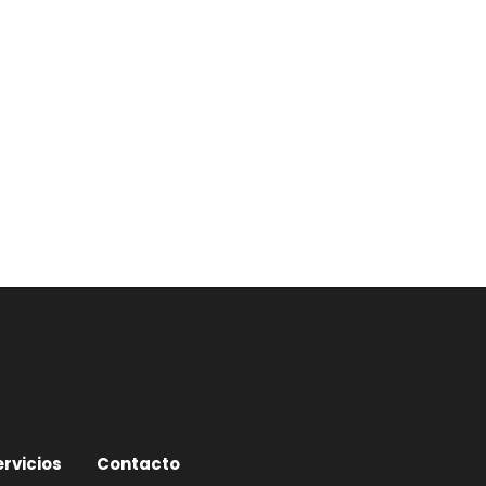
ervicios
Contacto