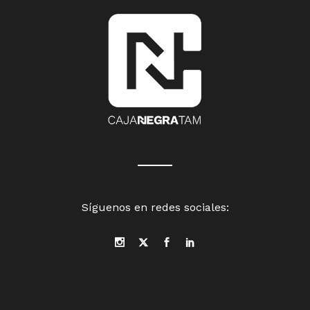
Síguenos en redes sociales: