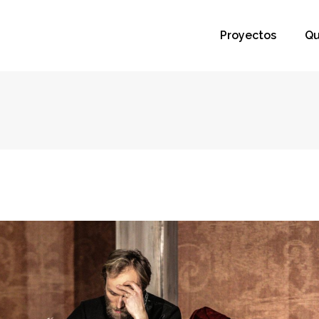
Proyectos
Qu