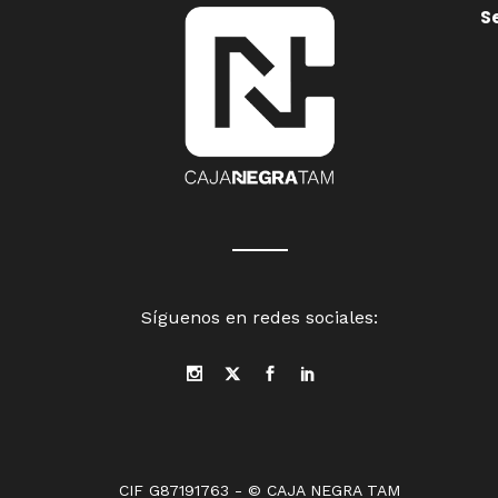
S
Síguenos en redes sociales:
CIF G87191763 - © CAJA NEGRA TAM