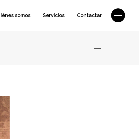
iénes somos
Servicios
Contactar