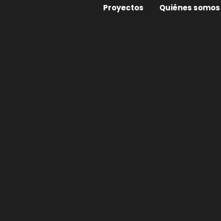
Proyectos
Quiénes somos