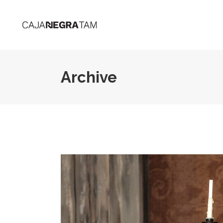
Archive