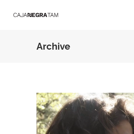
Archive