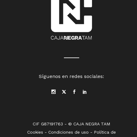
Síguenos en redes sociales:
CIF G87191763 - © CAJA NEGRA TAM
Cookies
-
Condiciones de uso
-
Política de