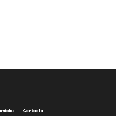
ervicios
Contacto