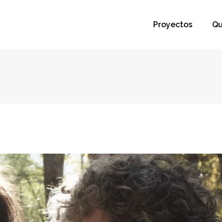
Proyectos
Qu