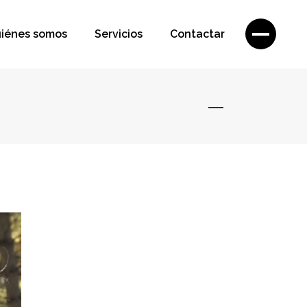
iénes somos
Servicios
Contactar